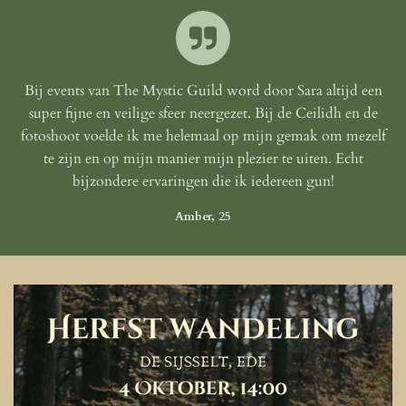
Bij events van The Mystic Guild word door Sara altijd een
super fijne en veilige sfeer neergezet. Bij de Ceilidh en de
fotoshoot voelde ik me helemaal op mijn gemak om mezelf
te zijn en op mijn manier mijn plezier te uiten. Echt
bijzondere ervaringen die ik iedereen gun!
Amber, 25