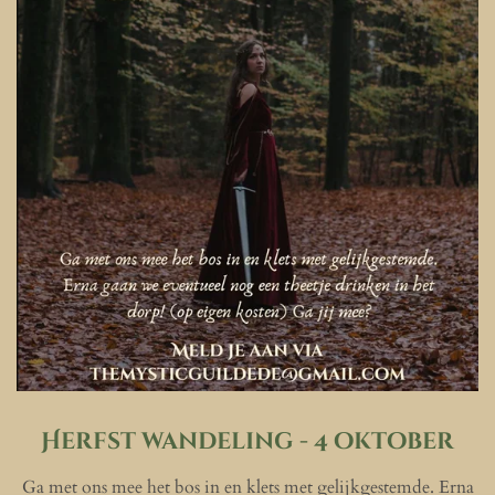
Herfst wandeling - 4 oktober
Ga met ons mee het bos in en klets met gelijkgestemde. Erna