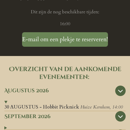
Dit zijn de nog beschikbare tijden:
16:00
E-mail om een plekje te reserveren!
Overzicht van de aankomende
evenementen:
Augustus 2026
30 AUGUSTUS - Hobbit Picknick
Huize Kernhem, 14:00
September 2026