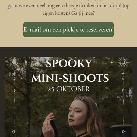
gaan we eventueel nog een theetje drinken in het dorp! (op
eigen kosten) Ga jij mee?
E-mail om een plekje te reserveren!